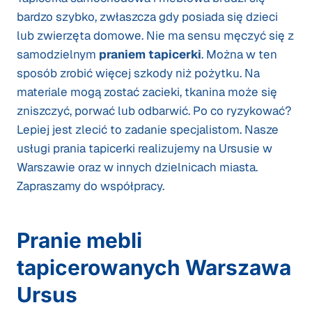
bardzo szybko, zwłaszcza gdy posiada się dzieci
lub zwierzęta domowe. Nie ma sensu męczyć się z
samodzielnym
praniem tapicerki
. Można w ten
sposób zrobić więcej szkody niż pożytku. Na
materiale mogą zostać zacieki, tkanina może się
zniszczyć, porwać lub odbarwić. Po co ryzykować?
Lepiej jest zlecić to zadanie specjalistom. Nasze
usługi prania tapicerki realizujemy na Ursusie w
Warszawie oraz w innych dzielnicach miasta.
Zapraszamy do współpracy.
Pranie mebli
tapicerowanych Warszawa
Ursus