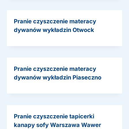
Pranie czyszczenie materacy
dywanów wykładzin Otwock
Pranie czyszczenie materacy
dywanów wykładzin Piaseczno
Pranie czyszczenie tapicerki
kanapy sofy Warszawa Wawer