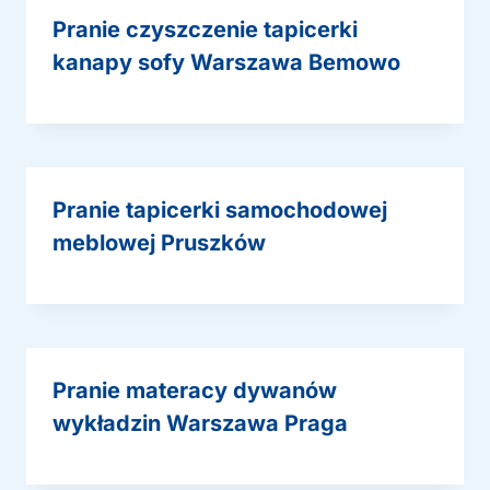
Pranie czyszczenie tapicerki
kanapy sofy Warszawa Bemowo
Pranie tapicerki samochodowej
meblowej Pruszków
Pranie materacy dywanów
wykładzin Warszawa Praga