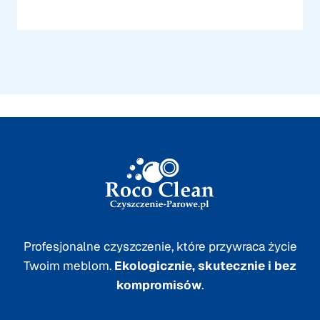
Profesjonalne czyszczenie, które przywraca życie
Twoim meblom.
Ekologicznie, skutecznie i bez
kompromisów
.