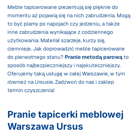
Meble tapicerowane prezentują się pięknie do
momentu aż pojawią się na nich zabrudzenia. Mogą
to być plamy po napojach czy jedzeniu, a także
inne zabrudzenia wynikające z codziennego
użytkowania. Materiał szarzeje, kurzy się,
ciemnieje. Jak doprowadzić meble tapicerowane
do pierwotnego stanu?
Pranie metodą parową
to
sposób najbezpieczniejszy i najskuteczniejszy.
Oferujemy taką usługę w całej Warszawie, w tym
również na Ursusie. Zadzwoń do nas i zaklep
termin czyszczenia!
Pranie tapicerki meblowej
Warszawa Ursus