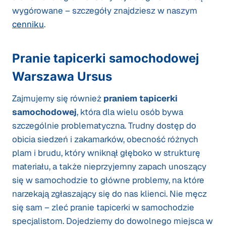
wygórowane – szczegóły znajdziesz w naszym
cenniku
.
Pranie tapicerki samochodowej
Warszawa Ursus
Zajmujemy się również
praniem tapicerki
samochodowej
, która dla wielu osób bywa
szczególnie problematyczna. Trudny dostęp do
obicia siedzeń i zakamarków, obecność różnych
plam i brudu, który wniknął głęboko w strukturę
materiału, a także nieprzyjemny zapach unoszący
się w samochodzie to główne problemy, na które
narzekają zgłaszający się do nas klienci. Nie męcz
się sam – zleć pranie tapicerki w samochodzie
specjalistom. Dojedziemy do dowolnego miejsca w