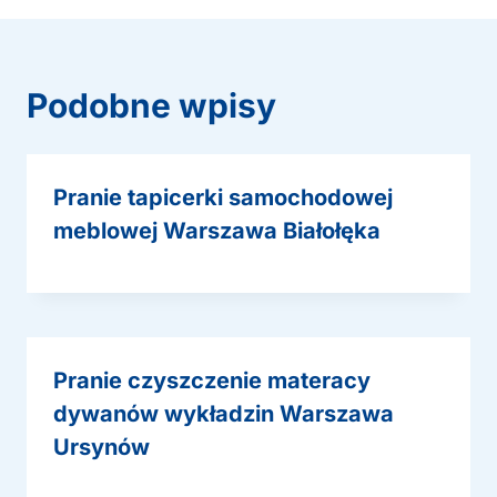
Podobne wpisy
Pranie tapicerki samochodowej
meblowej Warszawa Białołęka
Pranie czyszczenie materacy
dywanów wykładzin Warszawa
Ursynów