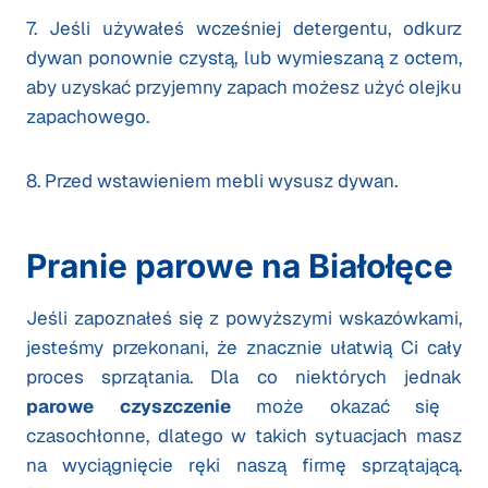
7. Jeśli używałeś wcześniej detergentu, odkurz
dywan ponownie czystą, lub wymieszaną z octem,
aby uzyskać przyjemny zapach możesz użyć olejku
zapachowego.
8. Przed wstawieniem mebli wysusz dywan.
Pranie parowe na Białołęce
Jeśli zapoznałeś się z powyższymi wskazówkami,
jesteśmy przekonani, że znacznie ułatwią Ci cały
proces sprzątania. Dla co niektórych jednak
parowe czyszczenie
może okazać się
czasochłonne, dlatego w takich sytuacjach masz
na wyciągnięcie ręki naszą firmę sprzątającą.