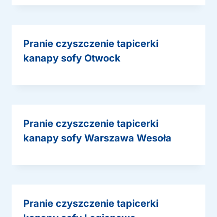
Pranie czyszczenie tapicerki
kanapy sofy Otwock
Pranie czyszczenie tapicerki
kanapy sofy Warszawa Wesoła
Pranie czyszczenie tapicerki