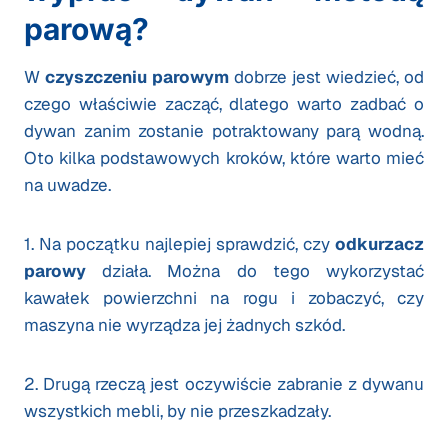
parową?
W
czyszczeniu parowym
dobrze jest wiedzieć, od
czego właściwie zacząć, dlatego warto zadbać o
dywan zanim zostanie potraktowany parą wodną.
Oto kilka podstawowych kroków, które warto mieć
na uwadze.
1. Na początku najlepiej sprawdzić, czy
odkurzacz
parowy
działa. Można do tego wykorzystać
kawałek powierzchni na rogu i zobaczyć, czy
maszyna nie wyrządza jej żadnych szkód.
2. Drugą rzeczą jest oczywiście zabranie z dywanu
wszystkich mebli, by nie przeszkadzały.