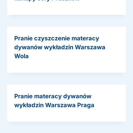
Pranie czyszczenie materacy
dywanów wykładzin Warszawa
Wola
Pranie materacy dywanów
wykładzin Warszawa Praga