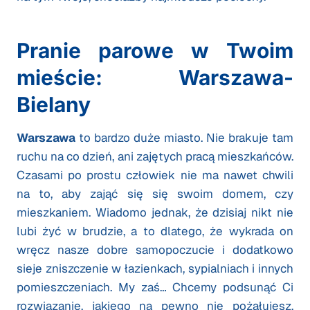
Pranie parowe w Twoim
mieście: Warszawa-
Bielany
Warszawa
to bardzo duże miasto. Nie brakuje tam
ruchu na co dzień, ani zajętych pracą mieszkańców.
Czasami po prostu człowiek nie ma nawet chwili
na to, aby zająć się się swoim domem, czy
mieszkaniem. Wiadomo jednak, że dzisiaj nikt nie
lubi żyć w brudzie, a to dlatego, że wykrada on
wręcz nasze dobre samopoczucie i dodatkowo
sieje zniszczenie w łazienkach, sypialniach i innych
pomieszczeniach. My zaś… Chcemy podsunąć Ci
rozwiązanie, jakiego na pewno nie pożałujesz.