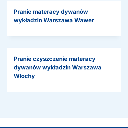
Pranie materacy dywanów
wykładzin Warszawa Wawer
Pranie czyszczenie materacy
dywanów wykładzin Warszawa
Włochy